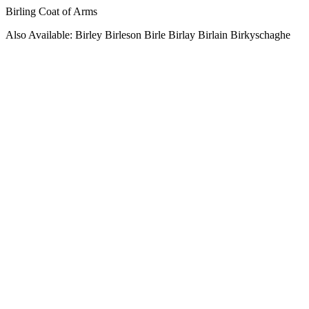
Birling Coat of Arms
Also Available: Birley Birleson Birle Birlay Birlain Birkyschaghe