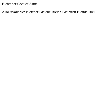
Bleichner Coat of Arms
Also Available: Bleicher Bleiche Bleich Bleibtreu Bleible Blei