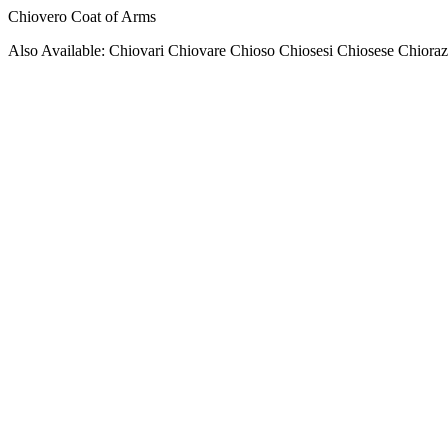
Chiovero Coat of Arms
Also Available: Chiovari Chiovare Chioso Chiosesi Chiosese Chiora