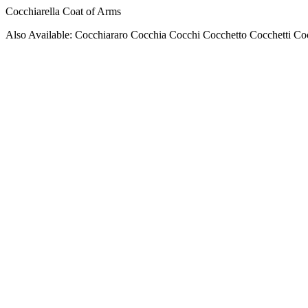
Cocchiarella Coat of Arms
Also Available: Cocchiararo Cocchia Cocchi Cocchetto Cocchetti Co