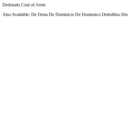
Dedonato Coat of Arms
Also Available: De Dona De Dominicis De Domenico Dedolfino De