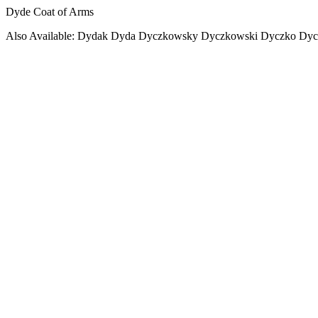
Dyde Coat of Arms
Also Available: Dydak Dyda Dyczkowsky Dyczkowski Dyczko Dyc