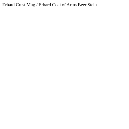
Erhard Crest Mug / Erhard Coat of Arms Beer Stein