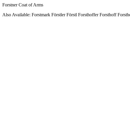
Forstner Coat of Arms
Also Available: Forstmark Förstler Förstl Forsthoffer Forsthoff Forsth