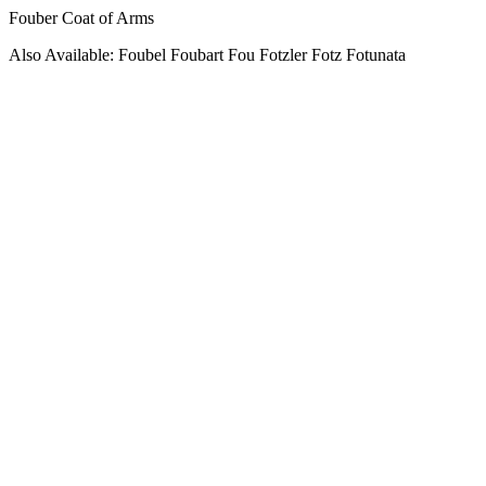
Fouber Coat of Arms
Also Available: Foubel Foubart Fou Fotzler Fotz Fotunata