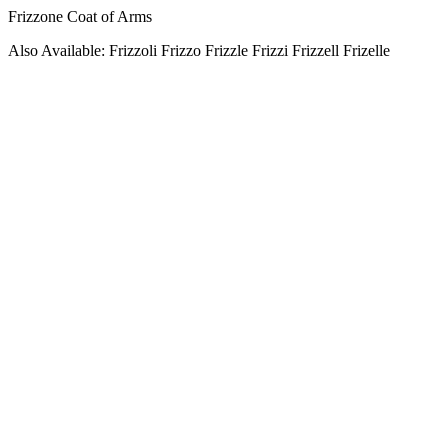
Frizzone Coat of Arms
Also Available: Frizzoli Frizzo Frizzle Frizzi Frizzell Frizelle