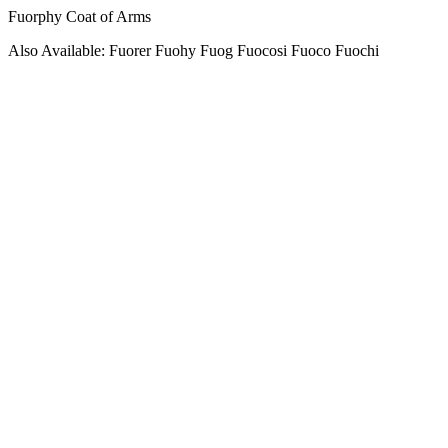
Fuorphy Coat of Arms
Also Available: Fuorer Fuohy Fuog Fuocosi Fuoco Fuochi