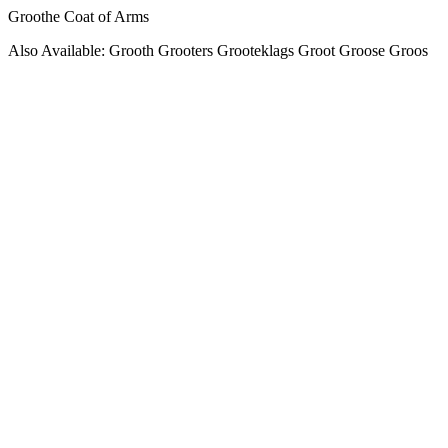
Groothe Coat of Arms
Also Available: Grooth Grooters Grooteklags Groot Groose Groos