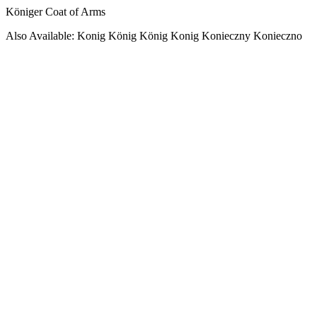
Königer Coat of Arms
Also Available: Konig König König Konig Konieczny Konieczno