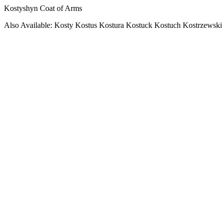
Kostyshyn Coat of Arms
Also Available: Kosty Kostus Kostura Kostuck Kostuch Kostrzewski