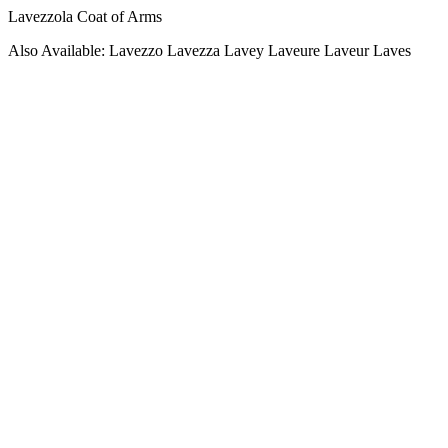
Lavezzola Coat of Arms
Also Available: Lavezzo Lavezza Lavey Laveure Laveur Laves