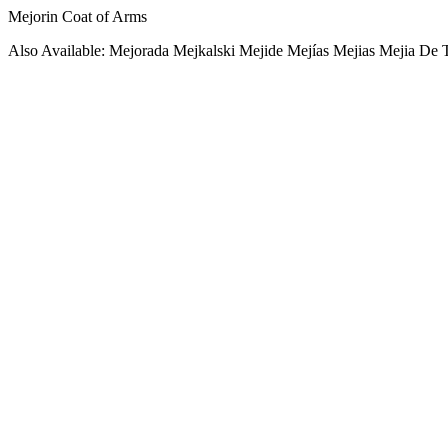
Mejorin Coat of Arms
Also Available: Mejorada Mejkalski Mejide Mejías Mejias Mejia De 