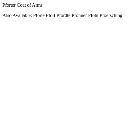
Pforter Coat of Arms
Also Available: Pforte Pfort Pfordte Pfonner Pfohl Pfoersching