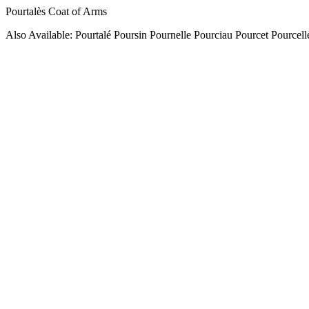
Pourtalès Coat of Arms
Also Available: Pourtalé Poursin Pournelle Pourciau Pourcet Pourcell