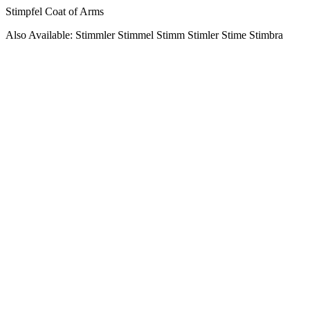
Stimpfel Coat of Arms
Also Available: Stimmler Stimmel Stimm Stimler Stime Stimbra