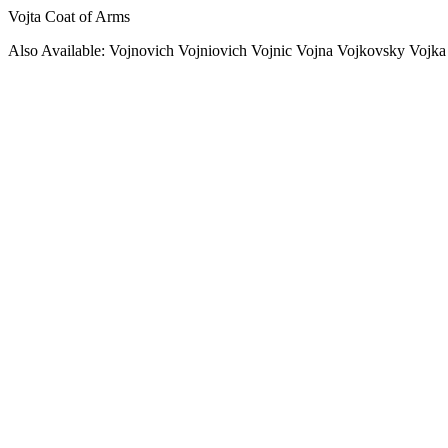
Vojta Coat of Arms
Also Available: Vojnovich Vojniovich Vojnic Vojna Vojkovsky Vojka